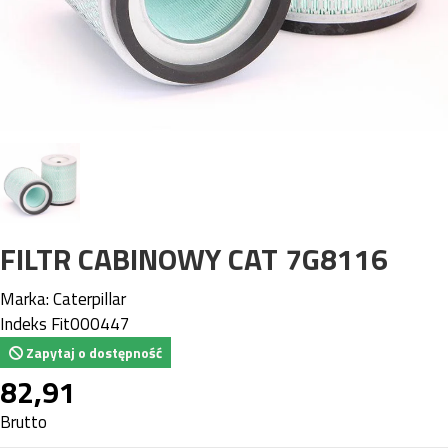
FILTR CABINOWY CAT 7G8116
Marka:
Caterpillar
Indeks
Fit000447
Zapytaj o dostępność
82,91
Brutto