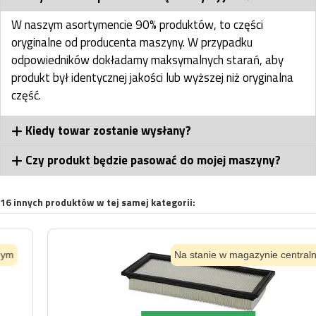
W naszym asortymencie 90% produktów, to części
oryginalne od producenta maszyny. W przypadku
odpowiedników dokładamy maksymalnych starań, aby
produkt był identycznej jakości lub wyższej niż oryginalna
część.
Kiedy towar zostanie wysłany?
Czy produkt będzie pasować do mojej maszyny?
16 innych produktów w tej samej kategorii:
Na stanie w magazynie centralnym