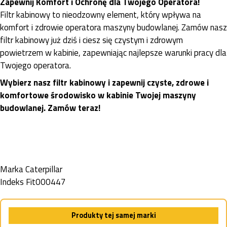
Zapewnij Komfort i Ochronę dla Twojego Operatora!
Filtr kabinowy to nieodzowny element, który wpływa na
komfort i zdrowie operatora maszyny budowlanej. Zamów nasz
filtr kabinowy już dziś i ciesz się czystym i zdrowym
powietrzem w kabinie, zapewniając najlepsze warunki pracy dla
Twojego operatora.
Wybierz nasz filtr kabinowy i zapewnij czyste, zdrowe i
komfortowe środowisko w kabinie Twojej maszyny
budowlanej. Zamów teraz!
Marka
Caterpillar
Indeks
Fit000447
Produkty tej samej marki