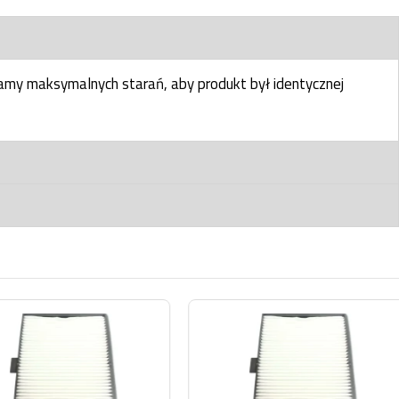
my maksymalnych starań, aby produkt był identycznej