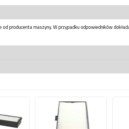
ne od producenta maszyny. W przypadku odpowiedników dokłada