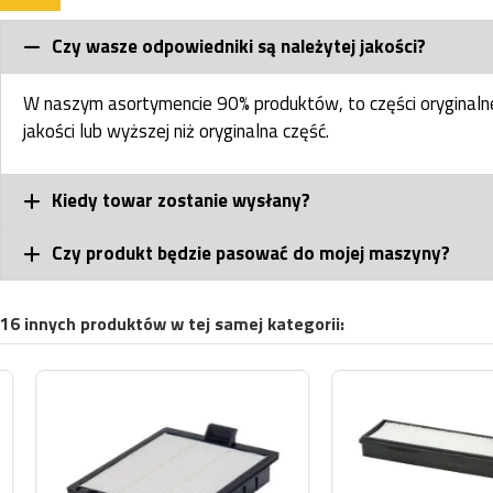
Czy wasze odpowiedniki są należytej jakości?
W naszym asortymencie 90% produktów, to części oryginal
jakości lub wyższej niż oryginalna część.
Kiedy towar zostanie wysłany?
Czy produkt będzie pasować do mojej maszyny?
16 innych produktów w tej samej kategorii: