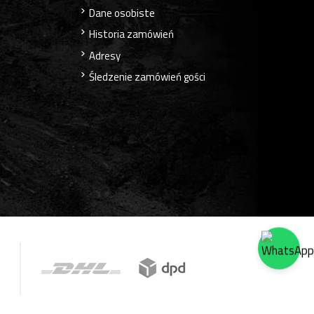
Dane osobiste
Historia zamówień
Adresy
Śledzenie zamówień gości