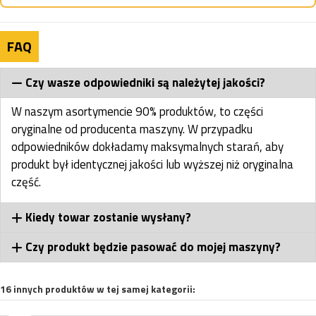
FAQ
Czy wasze odpowiedniki są należytej jakości?
W naszym asortymencie 90% produktów, to części
oryginalne od producenta maszyny. W przypadku
odpowiedników dokładamy maksymalnych starań, aby
produkt był identycznej jakości lub wyższej niż oryginalna
część.
Kiedy towar zostanie wysłany?
Czy produkt będzie pasować do mojej maszyny?
16 innych produktów w tej samej kategorii: