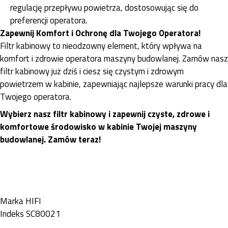
regulację przepływu powietrza, dostosowując się do
preferencji operatora.
Zapewnij Komfort i Ochronę dla Twojego Operatora!
Filtr kabinowy to nieodzowny element, który wpływa na
komfort i zdrowie operatora maszyny budowlanej. Zamów nasz
filtr kabinowy już dziś i ciesz się czystym i zdrowym
powietrzem w kabinie, zapewniając najlepsze warunki pracy dla
Twojego operatora.
Wybierz nasz filtr kabinowy i zapewnij czyste, zdrowe i
komfortowe środowisko w kabinie Twojej maszyny
budowlanej. Zamów teraz!
Marka
HIFI
Indeks
SC80021