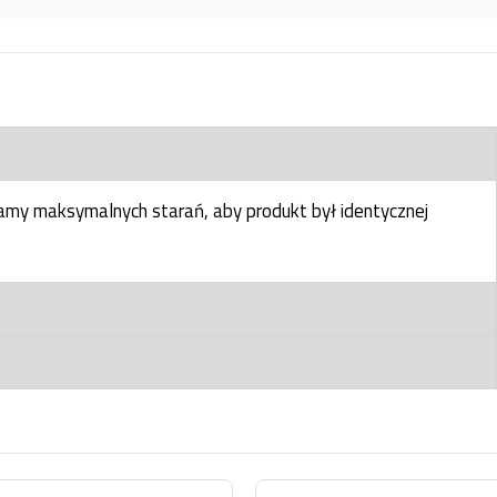
my maksymalnych starań, aby produkt był identycznej