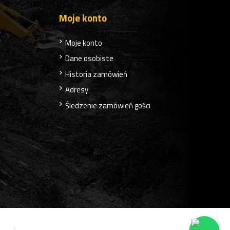
Moje konto
Moje konto
Dane osobiste
Historia zamówień
Adresy
Śledzenie zamówień gości