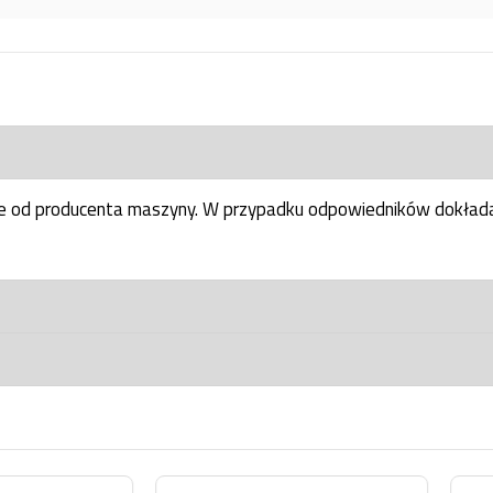
ne od producenta maszyny. W przypadku odpowiedników dokłada