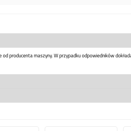
ne od producenta maszyny. W przypadku odpowiedników dokłada