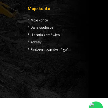
Moje konto
Moje konto
Dane osobiste
Historia zamówień
Adresy
Śledzenie zamówień gości