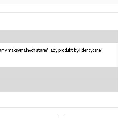
my maksymalnych starań, aby produkt był identycznej