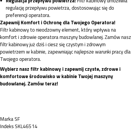
Regulacja przepływu powietrza:
Filtr kabinowy umożliwia
regulację przepływu powietrza, dostosowując się do
preferencji operatora.
Zapewnij Komfort i Ochronę dla Twojego Operatora!
Filtr kabinowy to nieodzowny element, który wpływa na
komfort i zdrowie operatora maszyny budowlanej. Zamów nasz
filtr kabinowy już dziś i ciesz się czystym i zdrowym
powietrzem w kabinie, zapewniając najlepsze warunki pracy dla
Twojego operatora.
Wybierz nasz filtr kabinowy i zapewnij czyste, zdrowe i
komfortowe środowisko w kabinie Twojej maszyny
budowlanej. Zamów teraz!
Marka
SF
Indeks
SKL46514