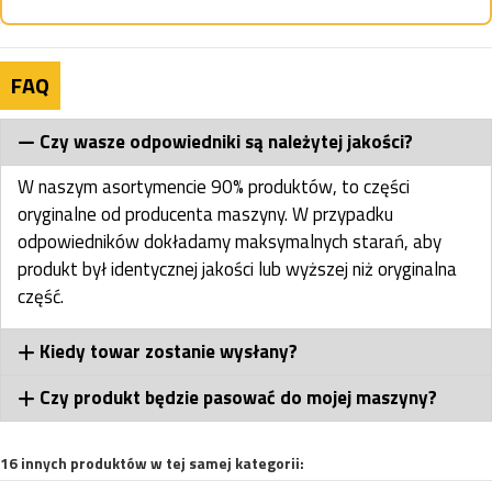
FAQ
Czy wasze odpowiedniki są należytej jakości?
W naszym asortymencie 90% produktów, to części
oryginalne od producenta maszyny. W przypadku
odpowiedników dokładamy maksymalnych starań, aby
produkt był identycznej jakości lub wyższej niż oryginalna
część.
Kiedy towar zostanie wysłany?
Czy produkt będzie pasować do mojej maszyny?
16 innych produktów w tej samej kategorii: