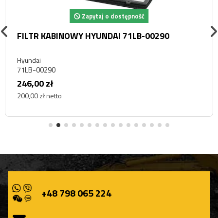
Zapytaj o dostępność
FILTR KABINOWY HYUNDAI 71LB-00290
Hyundai
71LB-00290
246,00 zł
200,00 zł netto
+48 798 065 224