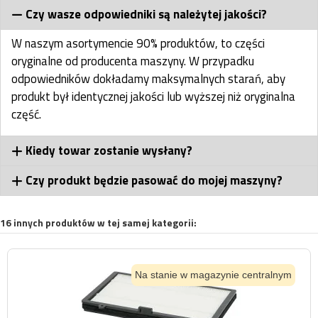
Czy wasze odpowiedniki są należytej jakości?
W naszym asortymencie 90% produktów, to części
oryginalne od producenta maszyny. W przypadku
odpowiedników dokładamy maksymalnych starań, aby
produkt był identycznej jakości lub wyższej niż oryginalna
część.
Kiedy towar zostanie wysłany?
Czy produkt będzie pasować do mojej maszyny?
16 innych produktów w tej samej kategorii:
Na stanie w magazynie centralnym