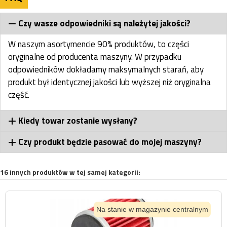
Czy wasze odpowiedniki są należytej jakości?
W naszym asortymencie 90% produktów, to części
oryginalne od producenta maszyny. W przypadku
odpowiedników dokładamy maksymalnych starań, aby
produkt był identycznej jakości lub wyższej niż oryginalna
część.
Kiedy towar zostanie wysłany?
Czy produkt będzie pasować do mojej maszyny?
16 innych produktów w tej samej kategorii:
Na stanie w magazynie centralnym