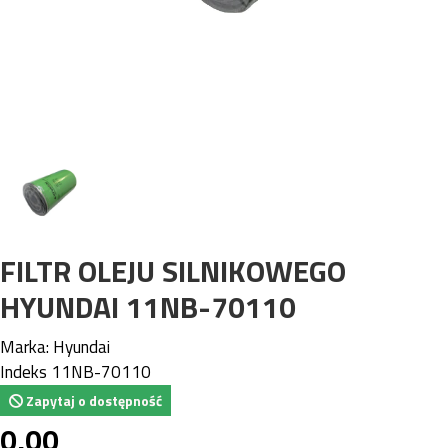
FILTR OLEJU SILNIKOWEGO
HYUNDAI 11NB-70110
Marka:
Hyundai
Indeks
11NB-70110
Zapytaj o dostępność
0,00