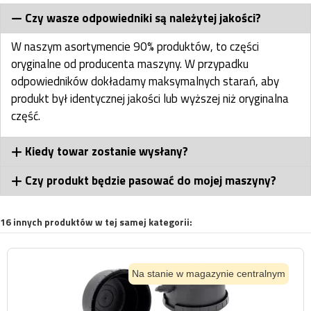
Czy wasze odpowiedniki są należytej jakości?
W naszym asortymencie 90% produktów, to części
oryginalne od producenta maszyny. W przypadku
odpowiedników dokładamy maksymalnych starań, aby
produkt był identycznej jakości lub wyższej niż oryginalna
część.
Kiedy towar zostanie wysłany?
Czy produkt będzie pasować do mojej maszyny?
16 innych produktów w tej samej kategorii:
Na stanie w magazynie centralnym