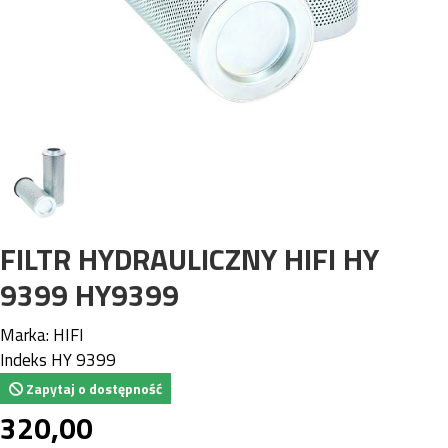
FILTR HYDRAULICZNY HIFI HY
9399 HY9399
Marka:
HIFI
Indeks
HY 9399
Zapytaj o dostępność
320,00