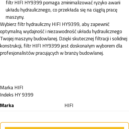
filtr HIFI HY9399 pomaga zminimalizować ryzyko awarii
układu hydraulicznego, co przekłada się na ciągłą pracę
maszyny.
Wybierz filtr hydrauliczny HIFI HY9399, aby zapewnić
optymalną wydajność i niezawodność układu hydraulicznego
Twojej maszyny budowlanej. Dzięki skutecznej filtracji i solidnej
konstrukcji, filtr HIFI HY9399 jest doskonałym wyborem dla
profesjonalistów pracujących w branży budowlanej.
Marka
HIFI
Indeks
HY 9399
Marka
HIFI