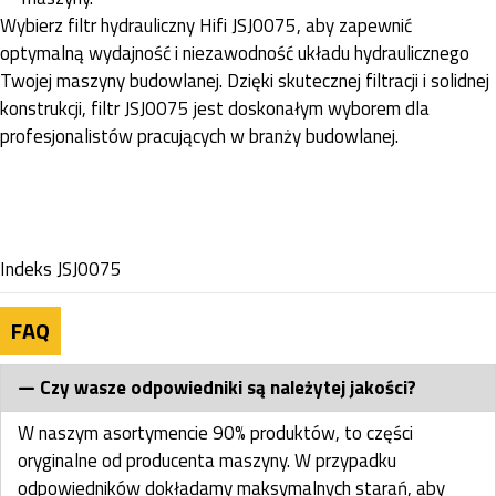
Wybierz filtr hydrauliczny Hifi JSJ0075, aby zapewnić
optymalną wydajność i niezawodność układu hydraulicznego
Twojej maszyny budowlanej. Dzięki skutecznej filtracji i solidnej
konstrukcji, filtr JSJ0075 jest doskonałym wyborem dla
profesjonalistów pracujących w branży budowlanej.
Indeks
JSJ0075
FAQ
Czy wasze odpowiedniki są należytej jakości?
W naszym asortymencie 90% produktów, to części
oryginalne od producenta maszyny. W przypadku
odpowiedników dokładamy maksymalnych starań, aby