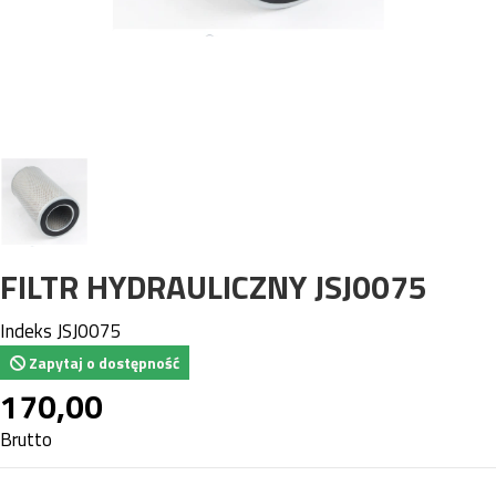
FILTR HYDRAULICZNY JSJ0075
Indeks
JSJ0075
Zapytaj o dostępność
170,00
Brutto