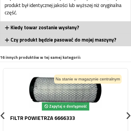
produkt był identycznej jakości lub wyższej niż oryginalna
część.
Kiedy towar zostanie wysłany?
Czy produkt będzie pasować do mojej maszyny?
16 innych produktów w tej samej kategorii:
Na stanie w magazynie centralnym
Zapytaj o dostępność
FILTR POWIETRZA 6666333