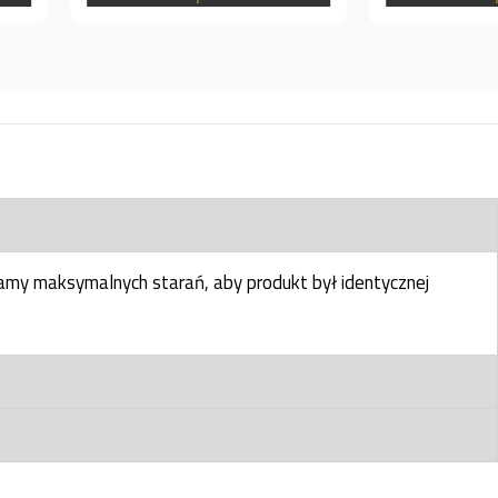
my maksymalnych starań, aby produkt był identycznej