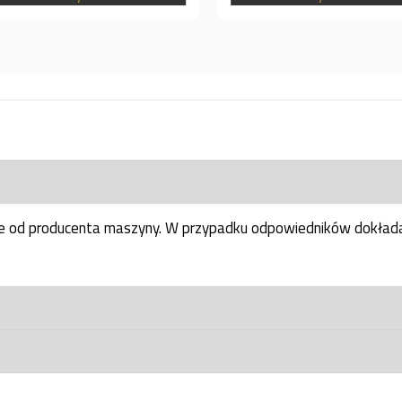
ne od producenta maszyny. W przypadku odpowiedników dokłada