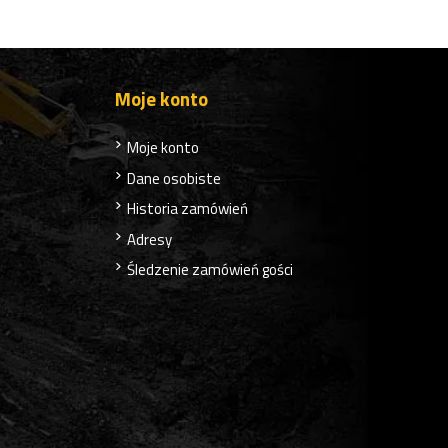
Moje konto
Moje konto
Dane osobiste
Historia zamówień
Adresy
Śledzenie zamówień gości