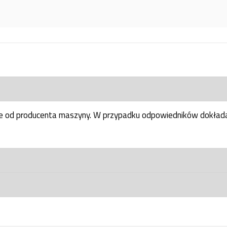
ne od producenta maszyny. W przypadku odpowiedników dokłada