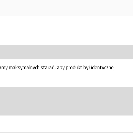
my maksymalnych starań, aby produkt był identycznej