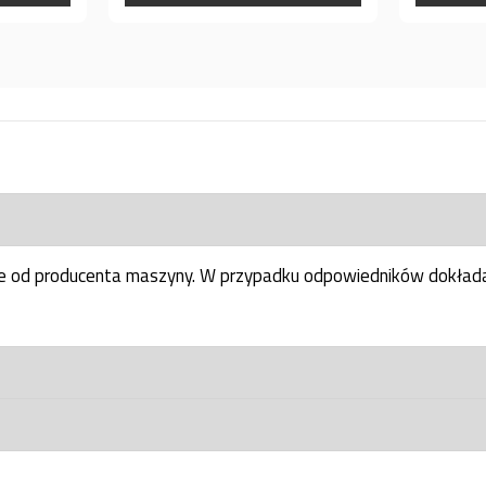
ne od producenta maszyny. W przypadku odpowiedników dokłada