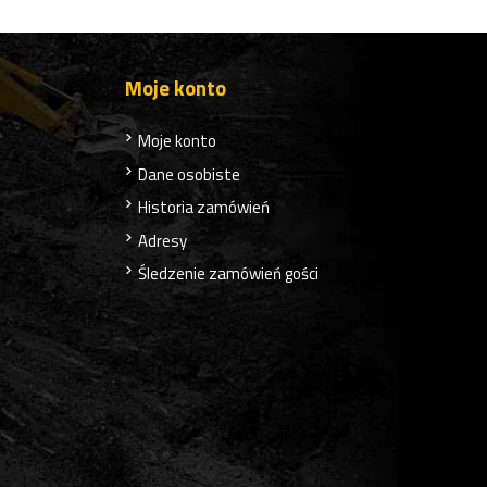
Moje konto
Moje konto
Dane osobiste
Historia zamówień
Adresy
Śledzenie zamówień gości