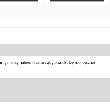
my maksymalnych starań, aby produkt był identycznej