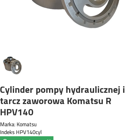
Cylinder pompy hydraulicznej i
tarcz zaworowa Komatsu R
HPV140
Marka:
Komatsu
Indeks
HPV140cyl