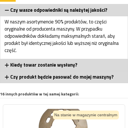
Czy wasze odpowiedniki są należytej jakości?
W naszym asortymencie 90% produktów, to części
oryginalne od producenta maszyny. W przypadku
odpowiedników dokładamy maksymalnych starań, aby
produkt był identycznej jakości lub wyższej niż oryginalna
część.
Kiedy towar zostanie wysłany?
Czy produkt będzie pasować do mojej maszyny?
16 innych produktów w tej samej kategorii:
Na stanie w magazynie centralnym