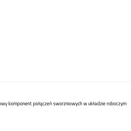
owy komponent połączeń sworzniowych w układzie roboczym