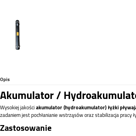
Opis
Akumulator / Hydroakumulat
Wysokiej jakości
akumulator (hydroakumulator) łyżki pływa
zadaniem jest pochłanianie wstrząsów oraz stabilizacja pracy 
Zastosowanie