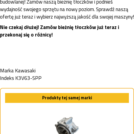
budowlanej! Zamów naszą bieżnię tłoczków i podnieś
wydajność swojego sprzętu na nowy poziom. Sprawdź naszą
ofertę już teraz i wybierz najwyższą jakość dla swojej maszyny!
Nie czekaj dłużej! Zamów bieżnię tłoczków już teraz i
przekonaj się o różnicy!
Marka
Kawasaki
Indeks
K3V63-SPP
Produkty tej samej marki