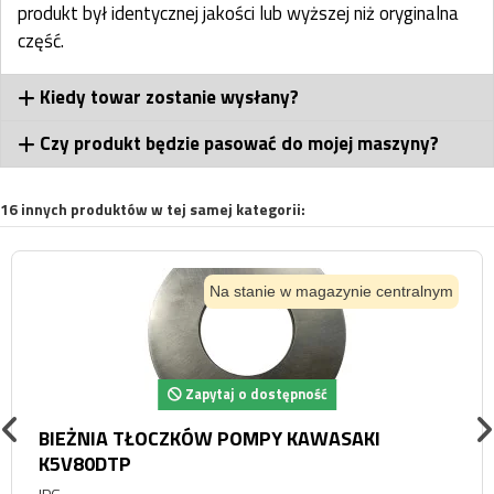
produkt był identycznej jakości lub wyższej niż oryginalna
część.
Kiedy towar zostanie wysłany?
Czy produkt będzie pasować do mojej maszyny?
16 innych produktów w tej samej kategorii:
Na stanie w magazynie centralnym
Zapytaj o dostępność
BIEŻNIA TŁOCZKÓW POMPY KAWASAKI
K5V80DTP