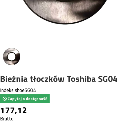
Bieżnia tłoczków Toshiba SG04
Indeks
shoeSG04
Zapytaj o dostępność
177,12
Brutto