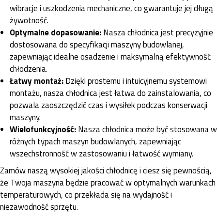
wibracje i uszkodzenia mechaniczne, co gwarantuje jej długą
żywotność.
Optymalne dopasowanie:
Nasza chłodnica jest precyzyjnie
dostosowana do specyfikacji maszyny budowlanej,
zapewniając idealne osadzenie i maksymalną efektywność
chłodzenia.
Łatwy montaż:
Dzięki prostemu i intuicyjnemu systemowi
montażu, nasza chłodnica jest łatwa do zainstalowania, co
pozwala zaoszczędzić czas i wysiłek podczas konserwacji
maszyny.
Wielofunkcyjność:
Nasza chłodnica może być stosowana w
różnych typach maszyn budowlanych, zapewniając
wszechstronność w zastosowaniu i łatwość wymiany.
Zamów naszą wysokiej jakości chłodnicę i ciesz się pewnością,
że Twoja maszyna będzie pracować w optymalnych warunkach
temperaturowych, co przekłada się na wydajność i
niezawodność sprzętu.