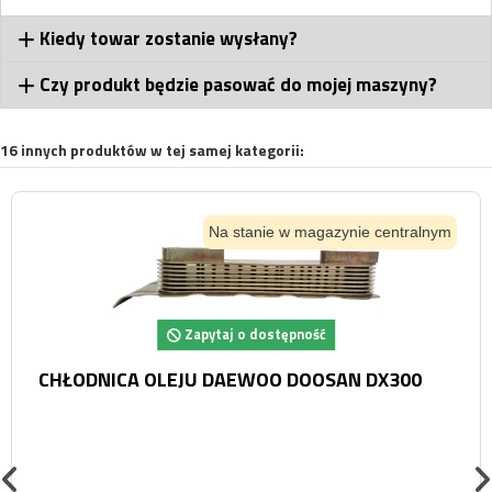
Kiedy towar zostanie wysłany?
Czy produkt będzie pasować do mojej maszyny?
16 innych produktów w tej samej kategorii:
Na stanie w magazynie centralnym
Zapytaj o dostępność
CHŁODNICA OLEJU DAEWOO DOOSAN DX300