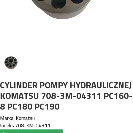
CYLINDER POMPY HYDRAULICZNEJ
KOMATSU 708-3M-04311 PC160-
8 PC180 PC190
Marka:
Komatsu
Indeks
708-3M-04311