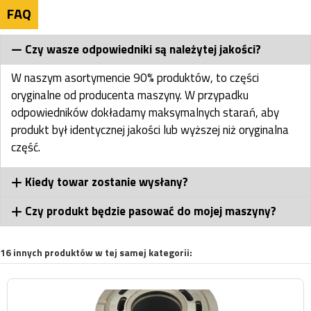
FAQ
Czy wasze odpowiedniki są należytej jakości?
W naszym asortymencie 90% produktów, to części
oryginalne od producenta maszyny. W przypadku
odpowiedników dokładamy maksymalnych starań, aby
produkt był identycznej jakości lub wyższej niż oryginalna
część.
Kiedy towar zostanie wysłany?
Czy produkt będzie pasować do mojej maszyny?
16 innych produktów w tej samej kategorii: