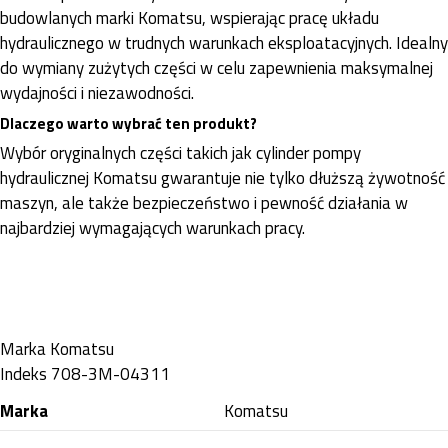
budowlanych marki Komatsu, wspierając pracę układu
hydraulicznego w trudnych warunkach eksploatacyjnych. Idealny
do wymiany zużytych części w celu zapewnienia maksymalnej
wydajności i niezawodności.
Dlaczego warto wybrać ten produkt?
Wybór oryginalnych części takich jak cylinder pompy
hydraulicznej Komatsu gwarantuje nie tylko dłuższą żywotność
maszyn, ale także bezpieczeństwo i pewność działania w
najbardziej wymagających warunkach pracy.
Marka
Komatsu
Indeks
708-3M-04311
Marka
Komatsu