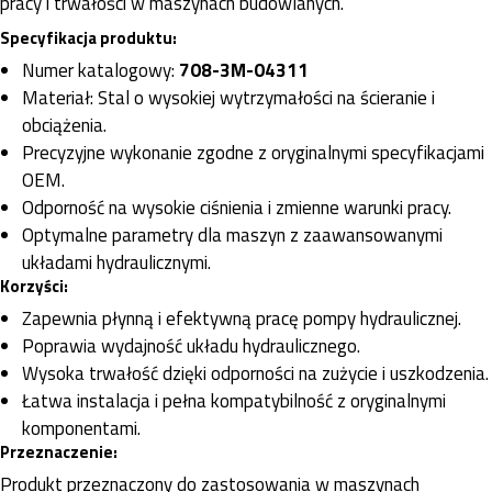
pracy i trwałości w maszynach budowlanych.
Specyfikacja produktu:
Numer katalogowy:
708-3M-04311
Materiał: Stal o wysokiej wytrzymałości na ścieranie i
obciążenia.
Precyzyjne wykonanie zgodne z oryginalnymi specyfikacjami
OEM.
Odporność na wysokie ciśnienia i zmienne warunki pracy.
Optymalne parametry dla maszyn z zaawansowanymi
układami hydraulicznymi.
Korzyści:
Zapewnia płynną i efektywną pracę pompy hydraulicznej.
Poprawia wydajność układu hydraulicznego.
Wysoka trwałość dzięki odporności na zużycie i uszkodzenia.
Łatwa instalacja i pełna kompatybilność z oryginalnymi
komponentami.
Przeznaczenie:
Produkt przeznaczony do zastosowania w maszynach