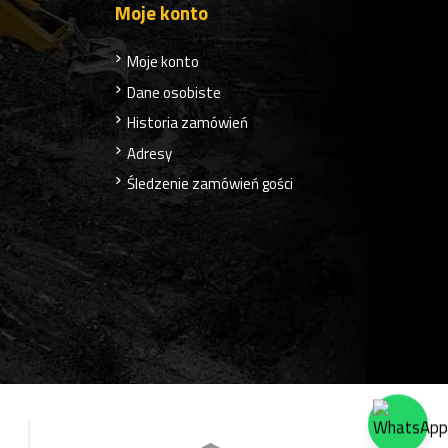
Moje konto
Moje konto
Dane osobiste
Historia zamówień
Adresy
Śledzenie zamówień gości