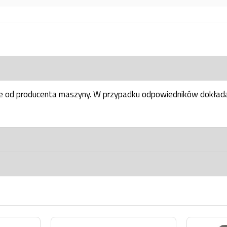
ne od producenta maszyny. W przypadku odpowiedników dokłada