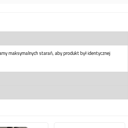
my maksymalnych starań, aby produkt był identycznej