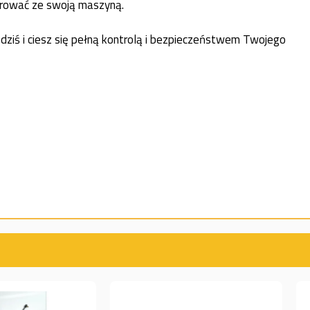
egrować ze swoją maszyną.
dziś i ciesz się pełną kontrolą i bezpieczeństwem Twojego