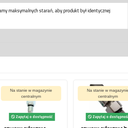
my maksymalnych starań, aby produkt był identycznej
tanie w magazynie
Na stanie w magazynie
centralnym
centralnym
pytaj o dostępność
Zapytaj o dostępność