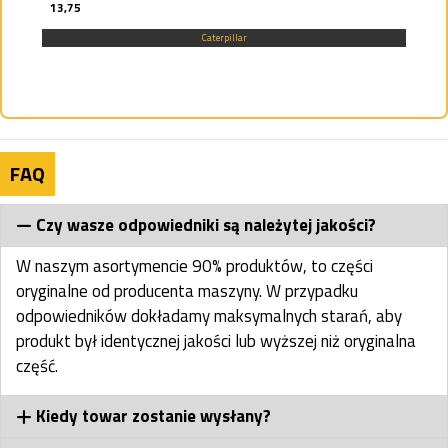
13,75
Caterpillar
FAQ
Czy wasze odpowiedniki są należytej jakości?
W naszym asortymencie 90% produktów, to części
oryginalne od producenta maszyny. W przypadku
odpowiedników dokładamy maksymalnych starań, aby
produkt był identycznej jakości lub wyższej niż oryginalna
część.
Kiedy towar zostanie wysłany?