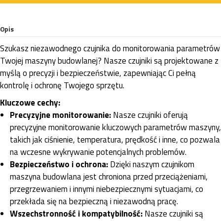
Opis
Szukasz niezawodnego czujnika do monitorowania parametrów
Twojej maszyny budowlanej? Nasze czujniki są projektowane z
myślą o precyzji i bezpieczeństwie, zapewniając Ci pełną
kontrolę i ochronę Twojego sprzętu.
Kluczowe cechy:
Precyzyjne monitorowanie:
Nasze czujniki oferują
precyzyjne monitorowanie kluczowych parametrów maszyny,
takich jak ciśnienie, temperatura, prędkość i inne, co pozwala
na wczesne wykrywanie potencjalnych problemów.
Bezpieczeństwo i ochrona:
Dzięki naszym czujnikom
maszyna budowlana jest chroniona przed przeciążeniami,
przegrzewaniem i innymi niebezpiecznymi sytuacjami, co
przekłada się na bezpieczną i niezawodną pracę.
Wszechstronność i kompatybilność:
Nasze czujniki są