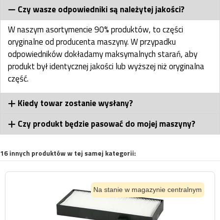
Czy wasze odpowiedniki są należytej jakości?
W naszym asortymencie 90% produktów, to części
oryginalne od producenta maszyny. W przypadku
odpowiedników dokładamy maksymalnych starań, aby
produkt był identycznej jakości lub wyższej niż oryginalna
część.
Kiedy towar zostanie wysłany?
Czy produkt będzie pasować do mojej maszyny?
16 innych produktów w tej samej kategorii:
Na stanie w magazynie centralnym