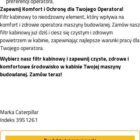
preferencji operatora.
Zapewnij Komfort i Ochronę dla Twojego Operatora!
Filtr kabinowy to nieodzowny element, który wpływa na
komfort i zdrowie operatora maszyny budowlanej. Zamów nasz
filtr kabinowy już dziś i ciesz się czystym i zdrowym
powietrzem w kabinie, zapewniając najlepsze warunki pracy dla
Twojego operatora.
Wybierz nasz filtr kabinowy i zapewnij czyste, zdrowe i
komfortowe środowisko w kabinie Twojej maszyny
budowlanej. Zamów teraz!
Marka
Caterpillar
Indeks
3951261