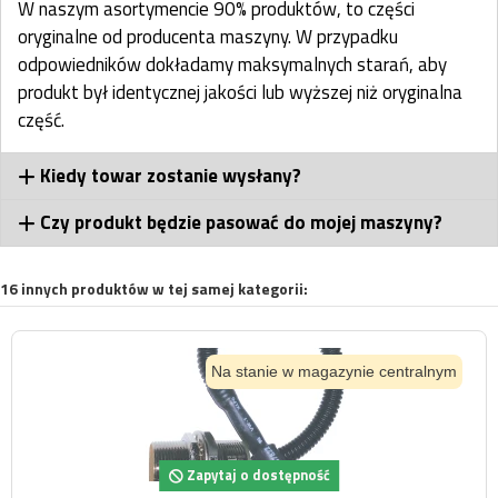
W naszym asortymencie 90% produktów, to części
oryginalne od producenta maszyny. W przypadku
odpowiedników dokładamy maksymalnych starań, aby
produkt był identycznej jakości lub wyższej niż oryginalna
część.
Kiedy towar zostanie wysłany?
Czy produkt będzie pasować do mojej maszyny?
16 innych produktów w tej samej kategorii:
Na stanie w magazynie centralnym
Zapytaj o dostępność