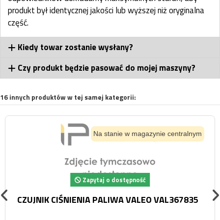
produkt był identycznej jakości lub wyższej niż oryginalna
część.
Kiedy towar zostanie wysłany?
Czy produkt będzie pasować do mojej maszyny?
16 innych produktów w tej samej kategorii:
Na stanie w magazynie centralnym
Zapytaj o dostępność
CZUJNIK CIŚNIENIA PALIWA VALEO VAL367835