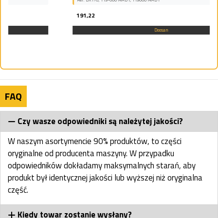
191,22
Doosan
FAQ
Czy wasze odpowiedniki są należytej jakości?
W naszym asortymencie 90% produktów, to części
oryginalne od producenta maszyny. W przypadku
odpowiedników dokładamy maksymalnych starań, aby
produkt był identycznej jakości lub wyższej niż oryginalna
część.
Kiedy towar zostanie wysłany?