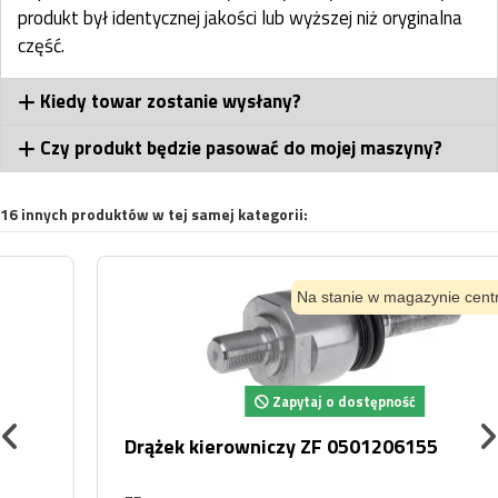
produkt był identycznej jakości lub wyższej niż oryginalna
część.
Kiedy towar zostanie wysłany?
Czy produkt będzie pasować do mojej maszyny?
16 innych produktów w tej samej kategorii:
Na stanie w magazynie centralnym
Zapytaj o dostępność
Drążek kierowniczy ZF 0501206155