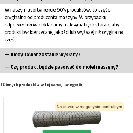
W naszym asortymencie 90% produktów, to części
oryginalne od producenta maszyny. W przypadku
odpowiedników dokładamy maksymalnych starań, aby
produkt był identycznej jakości lub wyższej niż oryginalna
część.
Kiedy towar zostanie wysłany?
Czy produkt będzie pasować do mojej maszyny?
16 innych produktów w tej samej kategorii:
Na stanie w magazynie centralnym