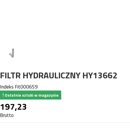
FILTR HYDRAULICZNY HY13662
Indeks
Fit000659
Ostatnie sztuki w magazynie
197,23
Brutto