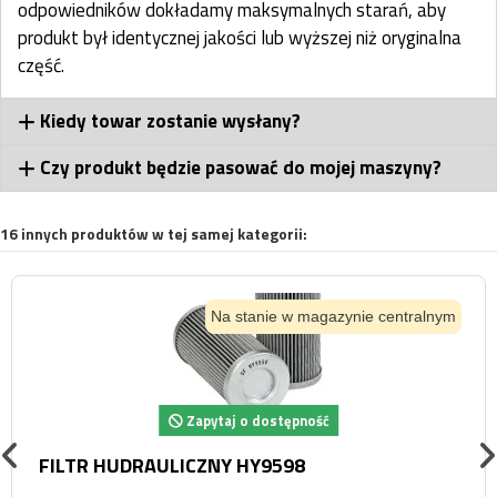
odpowiedników dokładamy maksymalnych starań, aby
produkt był identycznej jakości lub wyższej niż oryginalna
część.
Kiedy towar zostanie wysłany?
Czy produkt będzie pasować do mojej maszyny?
16 innych produktów w tej samej kategorii:
Na stanie w magazynie centralnym
Zapytaj o dostępność
FILTR HUDRAULICZNY HY9598