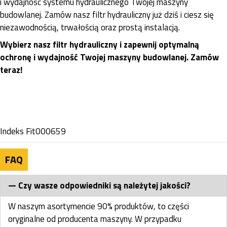
i wydajność systemu hydraulicznego Twojej maszyny
budowlanej. Zamów nasz filtr hydrauliczny już dziś i ciesz się
niezawodnością, trwałością oraz prostą instalacją.
Wybierz nasz filtr hydrauliczny i zapewnij optymalną
ochronę i wydajność Twojej maszyny budowlanej. Zamów
teraz!
Indeks
Fit000659
FAQ
Czy wasze odpowiedniki są należytej jakości?
W naszym asortymencie 90% produktów, to części
oryginalne od producenta maszyny. W przypadku