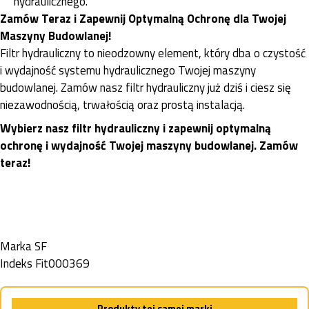
hydraulicznego.
Zamów Teraz i Zapewnij Optymalną Ochronę dla Twojej
Maszyny Budowlanej!
Filtr hydrauliczny to nieodzowny element, który dba o czystość
i wydajność systemu hydraulicznego Twojej maszyny
budowlanej. Zamów nasz filtr hydrauliczny już dziś i ciesz się
niezawodnością, trwałością oraz prostą instalacją.
Wybierz nasz filtr hydrauliczny i zapewnij optymalną
ochronę i wydajność Twojej maszyny budowlanej. Zamów
teraz!
Marka
SF
Indeks
Fit000369
Produkty tej samej marki