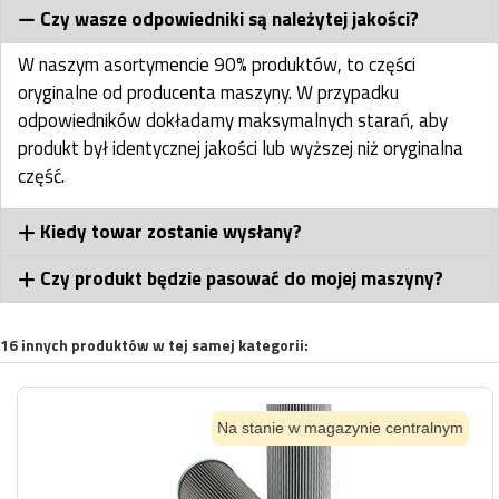
Czy wasze odpowiedniki są należytej jakości?
W naszym asortymencie 90% produktów, to części
oryginalne od producenta maszyny. W przypadku
odpowiedników dokładamy maksymalnych starań, aby
produkt był identycznej jakości lub wyższej niż oryginalna
część.
Kiedy towar zostanie wysłany?
Czy produkt będzie pasować do mojej maszyny?
16 innych produktów w tej samej kategorii:
Na stanie w magazynie centralnym