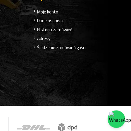
Moje konto
Dane osobiste
Historia zamówień
Adresy
Śledzenie zamówień gości