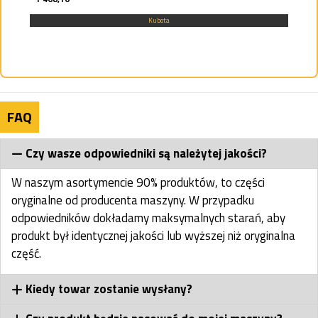
Kubota
FAQ
Czy wasze odpowiedniki są należytej jakości?
W naszym asortymencie 90% produktów, to części
oryginalne od producenta maszyny. W przypadku
odpowiedników dokładamy maksymalnych starań, aby
produkt był identycznej jakości lub wyższej niż oryginalna
część.
Kiedy towar zostanie wysłany?