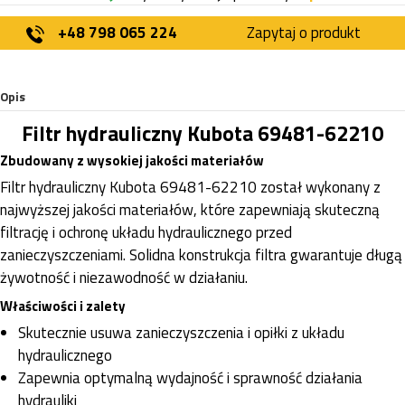
+48 798 065 224
Zapytaj o produkt
Opis
Filtr hydrauliczny Kubota 69481-62210
Zbudowany z wysokiej jakości materiałów
Filtr hydrauliczny Kubota 69481-62210 został wykonany z
najwyższej jakości materiałów, które zapewniają skuteczną
filtrację i ochronę układu hydraulicznego przed
zanieczyszczeniami. Solidna konstrukcja filtra gwarantuje długą
żywotność i niezawodność w działaniu.
Właściwości i zalety
Skutecznie usuwa zanieczyszczenia i opiłki z układu
hydraulicznego
Zapewnia optymalną wydajność i sprawność działania
hydrauliki