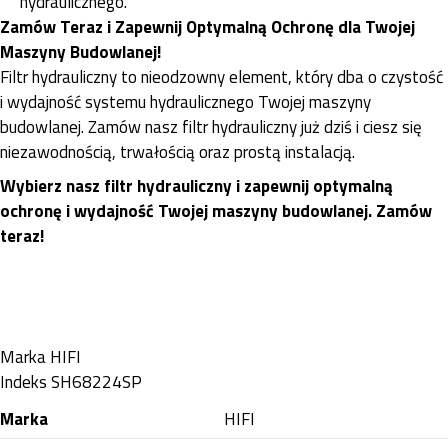
hydraulicznego.
Zamów Teraz i Zapewnij Optymalną Ochronę dla Twojej
Maszyny Budowlanej!
Filtr hydrauliczny to nieodzowny element, który dba o czystość
i wydajność systemu hydraulicznego Twojej maszyny
budowlanej. Zamów nasz filtr hydrauliczny już dziś i ciesz się
niezawodnością, trwałością oraz prostą instalacją.
Wybierz nasz filtr hydrauliczny i zapewnij optymalną
ochronę i wydajność Twojej maszyny budowlanej. Zamów
teraz!
Marka
HIFI
Indeks
SH68224SP
Marka
HIFI