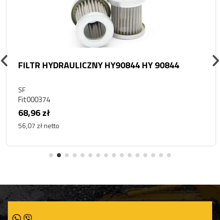
FILTR HYDRAULICZNY HY90844 HY 90844
SF
Fit000374
68,96 zł
56,07 zł netto