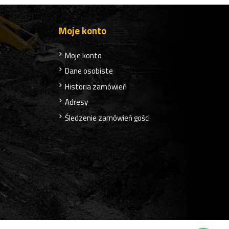
Moje konto
Moje konto
Dane osobiste
Historia zamówień
Adresy
Śledzenie zamówień gości