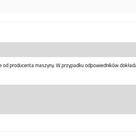
ne od producenta maszyny. W przypadku odpowiedników dokłada