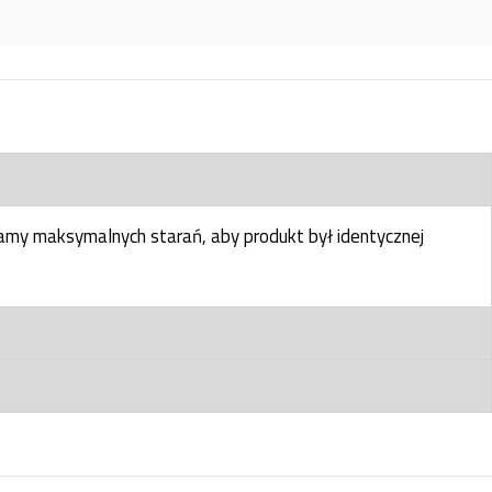
my maksymalnych starań, aby produkt był identycznej