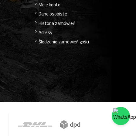
Moje konto
Dane osobiste
Historia zamówień
Adresy
Śledzenie zamówień gości