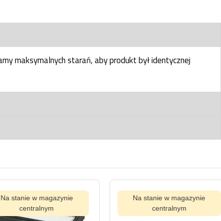
my maksymalnych starań, aby produkt był identycznej
Na stanie w magazynie
centralnym