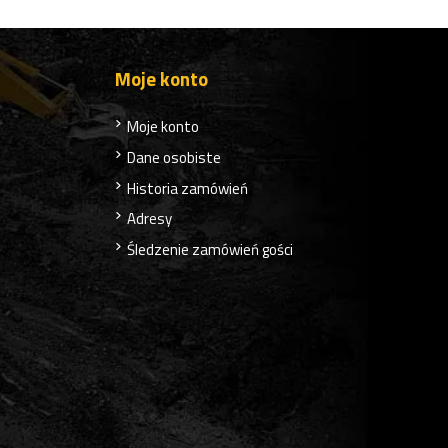
Moje konto
Moje konto
Dane osobiste
Historia zamówień
Adresy
Śledzenie zamówień gości