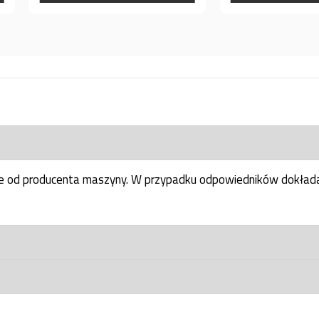
ne od producenta maszyny. W przypadku odpowiedników dokłada