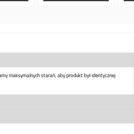
my maksymalnych starań, aby produkt był identycznej