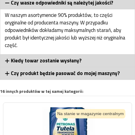
Czy wasze odpowiedniki są należytej jakości?
W naszym asortymencie 90% produktów, to części
oryginalne od producenta maszyny. W przypadku
odpowiedników dokładamy maksymalnych starań, aby
produkt był identycznej jakości lub wyższej niż oryginalna
część.
Kiedy towar zostanie wysłany?
Czy produkt będzie pasować do mojej maszyny?
16 innych produktów w tej samej kategorii:
Na stanie w magazynie centralnym