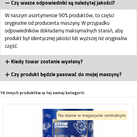
Czy wasze odpowiedniki są należytej jakości?
W naszym asortymencie 90% produktów, to części
oryginalne od producenta maszyny. W przypadku
odpowiedników dokładamy maksymalnych starań, aby
produkt był identycznej jakości lub wyższej niż oryginalna
część.
Kiedy towar zostanie wysłany?
Czy produkt będzie pasować do mojej maszyny?
16 innych produktów w tej samej kategorii:
Na stanie w magazynie centralnym