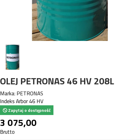
OLEJ PETRONAS 46 HV 208L
Marka:
PETRONAS
Indeks
Arbor 46 HV
Zapytaj o dostępność
3 075,00
Brutto