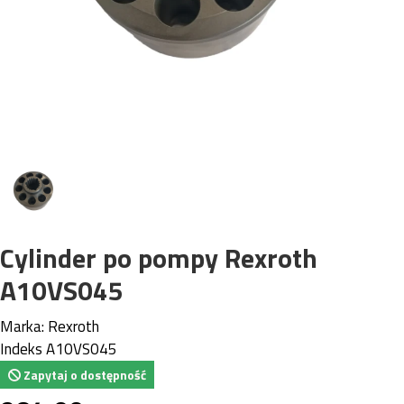
Cylinder po pompy Rexroth
A10VS045
Marka:
Rexroth
Indeks
A10VS045
Zapytaj o dostępność