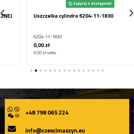
Zapytaj o dostępność
Uszczelka cylindra 6204-11-1830
6204-11-1830
0,00 zł
0,00 zł netto
+48 798 065 224
info@czescimaszyn.eu