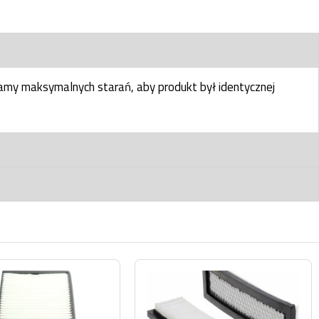
my maksymalnych starań, aby produkt był identycznej