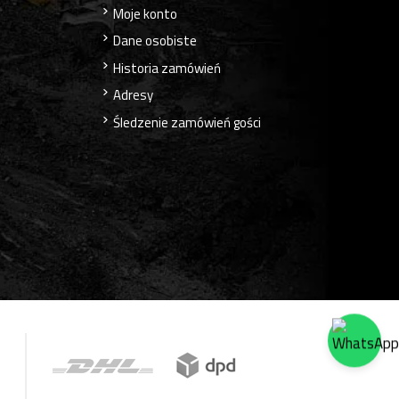
Moje konto
Dane osobiste
Historia zamówień
Adresy
Śledzenie zamówień gości