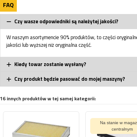
FAQ
Czy wasze odpowiedniki są należytej jakości?
W naszym asortymencie 90% produktów, to części oryginal
jakości lub wyższej niż oryginalna część.
Kiedy towar zostanie wysłany?
Czy produkt będzie pasować do mojej maszyny?
16 innych produktów w tej samej kategorii:
Na stanie w magaz
centralnym