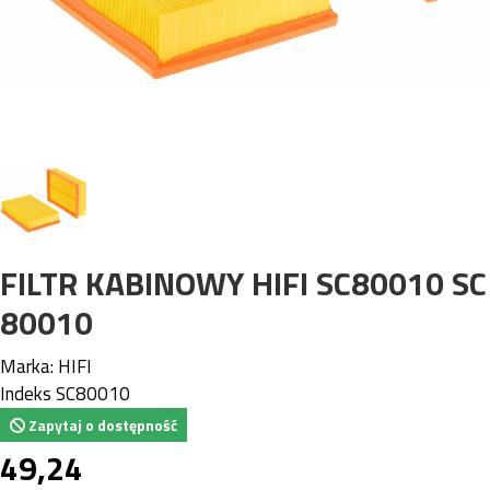
FILTR KABINOWY HIFI SC80010 SC
80010
Marka:
HIFI
Indeks
SC80010
Zapytaj o dostępność
49,24