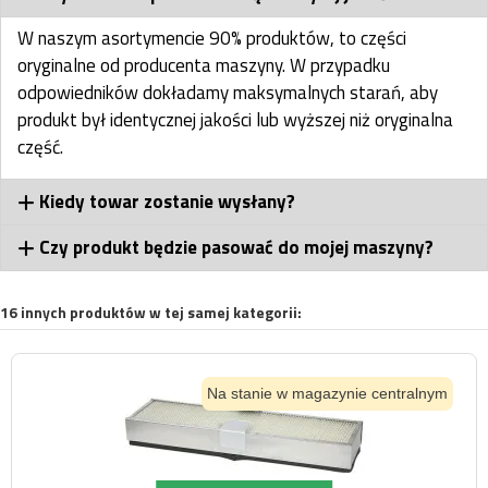
W naszym asortymencie 90% produktów, to części
oryginalne od producenta maszyny. W przypadku
odpowiedników dokładamy maksymalnych starań, aby
produkt był identycznej jakości lub wyższej niż oryginalna
część.
Kiedy towar zostanie wysłany?
Czy produkt będzie pasować do mojej maszyny?
16 innych produktów w tej samej kategorii:
Na stanie w magazynie centralnym