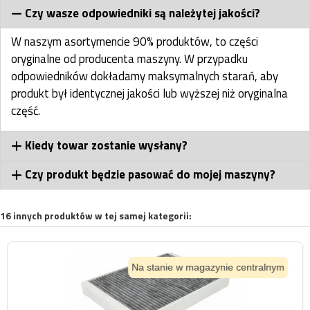
Czy wasze odpowiedniki są należytej jakości?
W naszym asortymencie 90% produktów, to części
oryginalne od producenta maszyny. W przypadku
odpowiedników dokładamy maksymalnych starań, aby
produkt był identycznej jakości lub wyższej niż oryginalna
część.
Kiedy towar zostanie wysłany?
Czy produkt będzie pasować do mojej maszyny?
16 innych produktów w tej samej kategorii:
Na stanie w magazynie centralnym