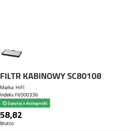
FILTR KABINOWY SC80108
Marka:
HIFI
Indeks
Fit000336
Zapytaj o dostępność
58,82
Brutto