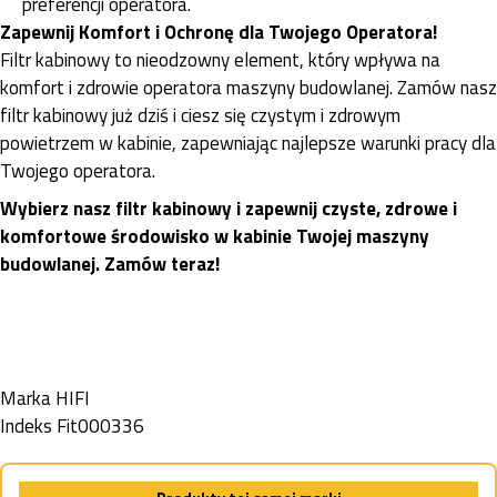
preferencji operatora.
Zapewnij Komfort i Ochronę dla Twojego Operatora!
Filtr kabinowy to nieodzowny element, który wpływa na
komfort i zdrowie operatora maszyny budowlanej. Zamów nasz
filtr kabinowy już dziś i ciesz się czystym i zdrowym
powietrzem w kabinie, zapewniając najlepsze warunki pracy dla
Twojego operatora.
Wybierz nasz filtr kabinowy i zapewnij czyste, zdrowe i
komfortowe środowisko w kabinie Twojej maszyny
budowlanej. Zamów teraz!
Marka
HIFI
Indeks
Fit000336