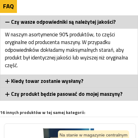
FAQ
Czy wasze odpowiedniki są należytej jakości?
W naszym asortymencie 90% produktów, to części
oryginalne od producenta maszyny. W przypadku
odpowiedników dokładamy maksymalnych starań, aby
produkt był identycznej jakości lub wyższej niż oryginalna
część.
Kiedy towar zostanie wysłany?
Czy produkt będzie pasować do mojej maszyny?
16 innych produktów w tej samej kategorii:
Na stanie w magazynie centralnym