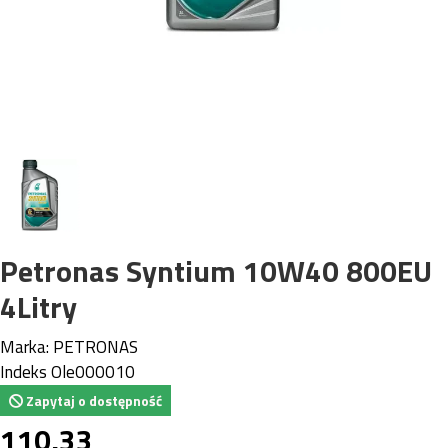
Petronas Syntium 10W40 800EU
4Litry
Marka:
PETRONAS
Indeks
Ole000010
Zapytaj o dostępność
110,33